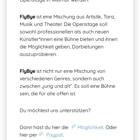
FlyBye
ist eine Mischung aus Artistik, Tanz,
Musik und Theater. Die Openstage soll
sowohl professionellen als auch neuen
Künstler*innen eine Bühne bieten und ihnen
die Möglichkeit geben, Darbietungen
auszuprobieren.
FlyBye
ist nicht nur eine Mischung von
verschiedenen Genres, sondern auch
zwischen „jung und alt“. Es soll eine Bühne
sein, die für alle offen ist.
Du möchtest uns unterstützen?
Dann hast du hier die
Möglichkeit
. Oder
hier per
Paypal
.